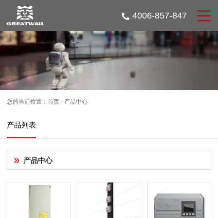
4006-857-847
您的当前位置：
首页
-
产品中心
产品列表
产品中心