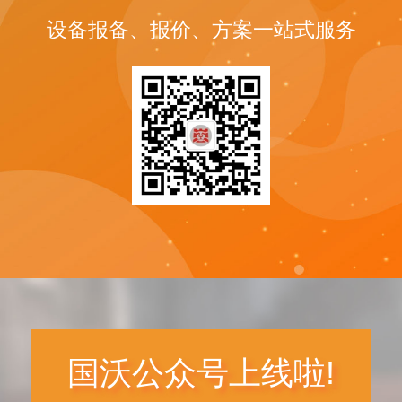
设备报备、报价、方案一站式服务
国沃公众号上线啦!