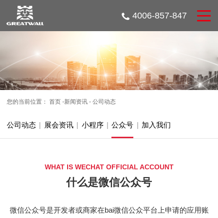
4006-857-847
您的当前位置：
首页
-
新闻资讯
-
公司动态
公司动态
|
展会资讯
|
小程序
|
公众号
|
加入我们
WHAT IS WECHAT OFFICIAL ACCOUNT
什么是微信公众号
微信公众号是开发者或商家在bai微信公众平台上申请的应用账