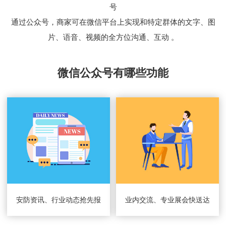
号
通过公众号，商家可在微信平台上实现和特定群体的文字、图
片、语音、视频的全方位沟通、互动 。
微信公众号有哪些功能
安防资讯、行业动态抢先报
业内交流、专业展会快送达