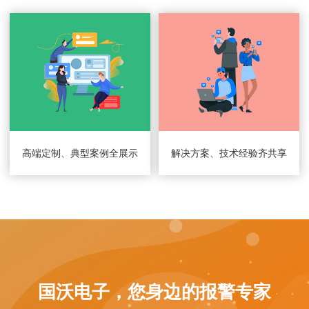
高端定制、典型案例全展示
解决方案、技术经验齐共享
国沃电子，您身边的报警专家