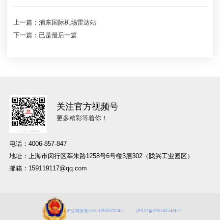
上一篇：浦东国际机场雷达站
下一篇：已是最后一篇
关注官方视频号
更多精彩等着你！
电话：4006-857-847
地址：上海市闵行区莘朱路1258号6号楼3层302（陇兴工业园区）
邮箱：159119117@qq.com
沪公网安备31011202020245
沪ICP备09024374号-2