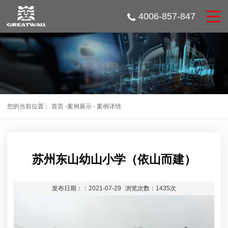
4006-857-847
您的当前位置：
首页
-
案例展示
-
案例详情
苏州东山幼山小学（依山而建）
发布日期：：2021-07-29
浏览次数：1435次